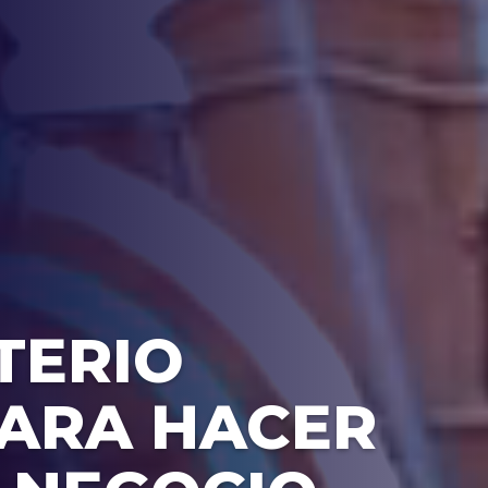
TERIO
ARA HACER