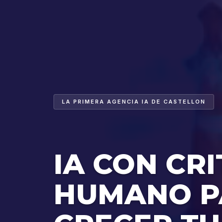
LA PRIMERA AGENCIA IA DE CASTELLON
IA CON CRI
HUMANO P